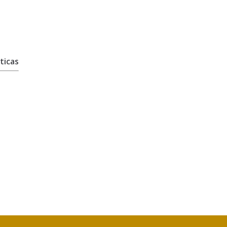
ticas