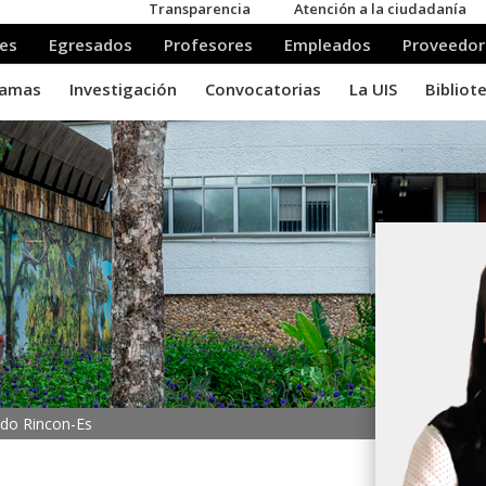
edo Rincon-Es