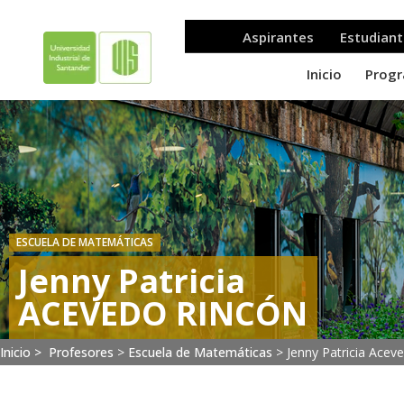
ESCUELA DE MATEMÁTICAS
Jenny Patricia
ACEVEDO RINCÓN
Inicio >
Profesores
>
Escuela de Matemáticas
>
Jenny Patricia Acev