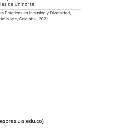
les de Uninorte
s Prácticas en Inclusión y Diversidad,
del Norte, Colombia, 2021
esores.uis.edu.co)