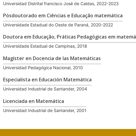
Universidad Distrital francisco José de Caldas, 2022-2023
Pósdoutorado em Ciências e Educação matemática
Universidade Estadual do Oeste de Paraná, 2020-2022
Doutora em Educação, Práticas Pedagógicas em matemá
Universidade Estadual de Campinas, 2018
Magíster en Docencia de las Matemáticas
Universidad Pedagógica Nacional, 2010
Especialista en Educación Matemática
Universidad Industrial de Santander, 2004
Licenciada en Matemática
Universidad Industrial de Santander, 2001