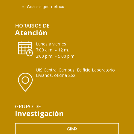
Análisis geométrico
HORARIOS DE
Atención
Lunes a viernes
7:00 a.m. – 12 m.
2:00 p.m. – 5:00 p.m.
UIS Central Campus, Edificio Laboratorio
Livianos, oficina 262
GRUPO DE
Investigación
GIM