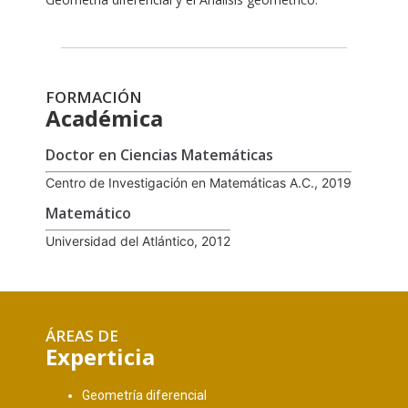
FORMACIÓN
Académica
Doctor en Ciencias Matemáticas
Centro de Investigación en Matemáticas A.C., 2019
Matemático
Universidad del Atlántico, 2012
ÁREAS DE
Experticia
Geometría diferencial