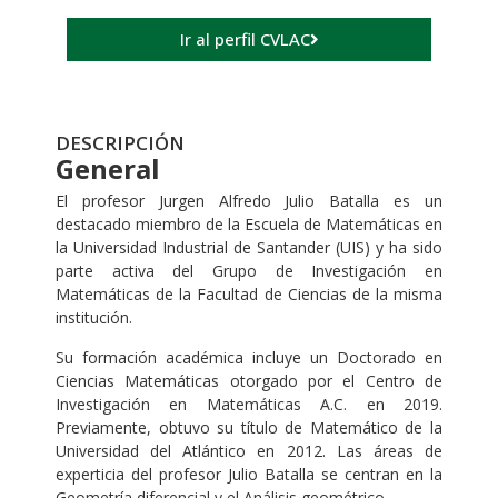
Ir al perfil CVLAC
DESCRIPCIÓN
General
El profesor Jurgen Alfredo Julio Batalla es un
destacado miembro de la Escuela de Matemáticas en
la Universidad Industrial de Santander (UIS) y ha sido
parte activa del Grupo de Investigación en
Matemáticas de la Facultad de Ciencias de la misma
institución.
Su formación académica incluye un Doctorado en
Ciencias Matemáticas otorgado por el Centro de
Investigación en Matemáticas A.C. en 2019.
Previamente, obtuvo su título de Matemático de la
Universidad del Atlántico en 2012. Las áreas de
experticia del profesor Julio Batalla se centran en la
Geometría diferencial y el Análisis geométrico.