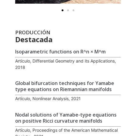
PRODUCCIÓN
Destacada
Isoparametric functions on R^n × M^m
Artículo, Differential Geometry and its Applications,
2018
Global bifurcation techniques for Yamabe
type equations on Riemannian manifolds
Artículo, Nonlinear Analysis, 2021
Nodal solutions of Yamabe-type equations
on positive Ricci curvature manifolds
Artículo, Proceedings of the American Mathematical