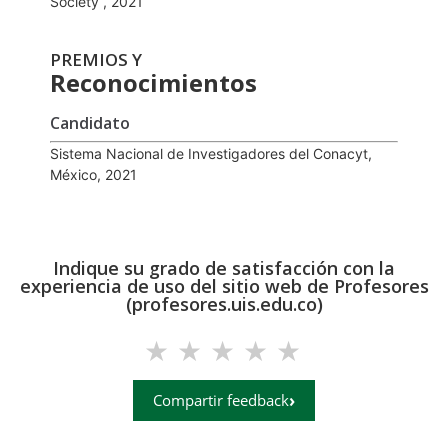
Society , 2021
PREMIOS Y
Reconocimientos
Candidato
Sistema Nacional de Investigadores del Conacyt,
México, 2021
Indique su grado de satisfacción con la
experiencia de uso del sitio web de Profesores
(profesores.uis.edu.co)