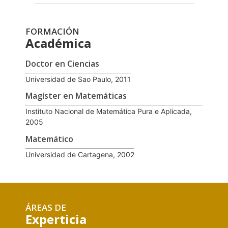
FORMACIÓN
Académica
Doctor en Ciencias
Universidad de Sao Paulo, 2011
Magíster en Matemáticas
Instituto Nacional de Matemática Pura e Aplicada,
2005
Matemático
Universidad de Cartagena, 2002
ÁREAS DE
Experticia