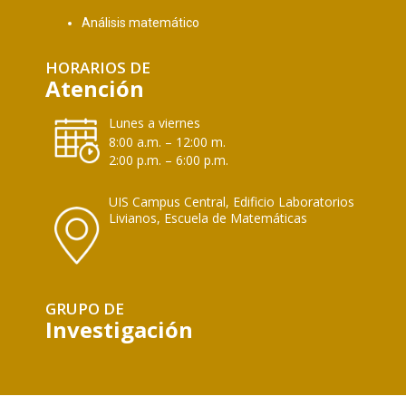
Análisis matemático
HORARIOS DE
Atención
Lunes a viernes
8:00 a.m. – 12:00 m.
2:00 p.m. – 6:00 p.m.
UIS Campus Central, Edificio Laboratorios
Livianos, Escuela de Matemáticas
GRUPO DE
Investigación