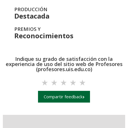
PRODUCCIÓN
Destacada
PREMIOS Y
Reconocimientos
Indique su grado de satisfacción con la
experiencia de uso del sitio web de Profesores
(profesores.uis.edu.co)