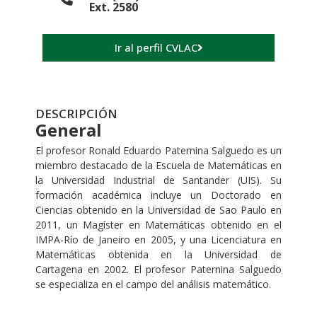
Ext. 2580
Ir al perfil CVLAC
DESCRIPCIÓN
General
El profesor Ronald Eduardo Paternina Salguedo es un
miembro destacado de la Escuela de Matemáticas en
la Universidad Industrial de Santander (UIS). Su
formación académica incluye un Doctorado en
Ciencias obtenido en la Universidad de Sao Paulo en
2011, un Magíster en Matemáticas obtenido en el
IMPA-Río de Janeiro en 2005, y una Licenciatura en
Matemáticas obtenida en la Universidad de
Cartagena en 2002. El profesor Paternina Salguedo
se especializa en el campo del análisis matemático.