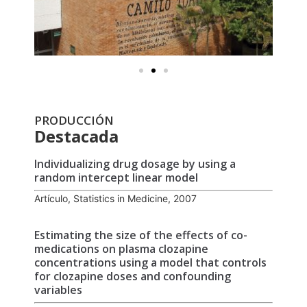
PRODUCCIÓN
Destacada
Individualizing drug dosage by using a
random intercept linear model
Artículo, Statistics in Medicine, 2007
Estimating the size of the effects of co-
medications on plasma clozapine
concentrations using a model that controls
for clozapine doses and confounding
variables