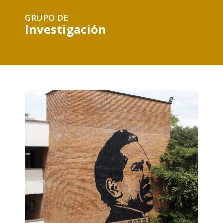
GRUPO DE
Investigación