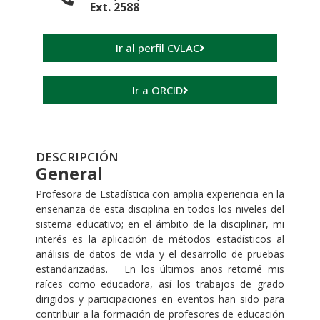
Ext. 2588
Ir al perfil CVLAC
Ir a ORCID
DESCRIPCIÓN
General
Profesora de Estadística con amplia experiencia en la
enseñanza de esta disciplina en todos los niveles del
sistema educativo; en el ámbito de la disciplinar, mi
interés es la aplicación de métodos estadísticos al
análisis de datos de vida y el desarrollo de pruebas
estandarizadas. En los últimos años retomé mis
raíces como educadora, así los trabajos de grado
dirigidos y participaciones en eventos han sido para
contribuir a la formación de profesores de educación