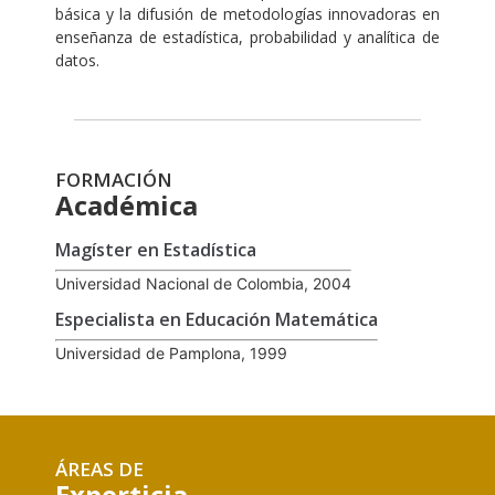
básica y la difusión de metodologías innovadoras en
enseñanza de estadística, probabilidad y analítica de
datos.
FORMACIÓN
Académica
Magíster en Estadística
Universidad Nacional de Colombia, 2004
Especialista en Educación Matemática
Universidad de Pamplona, 1999
ÁREAS DE
Experticia