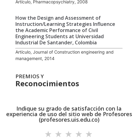
Artículo, Pharmacopsychiatry, 2008
How the Design and Assessment of
Instruction/Learning Strategies Influence
the Academic Performance of Civil
Engineering Students at Universidad
Industrial De Santander, Colombia
Artículo, Journal of Construction engineering and
management, 2014
PREMIOS Y
Reconocimientos
Indique su grado de satisfacción con la
experiencia de uso del sitio web de Profesores
(profesores.uis.edu.co)