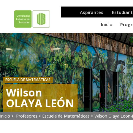
ESCUELA DE MATEMÁTICAS
Wilson
OLAYA LEÓN
Inicio >
Profesores
>
Escuela de Matemáticas
>
Wilson Olaya Leon-