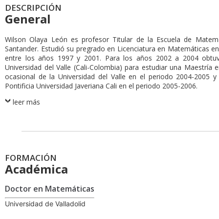
DESCRIPCIÓN
General
Wilson Olaya León es profesor Titular de la Escuela de Matemát
Santander. Estudió su pregrado en Licenciatura en Matemáticas en 
entre los años 1997 y 2001. Para los años 2002 a 2004 obtuv
Universidad del Valle (Cali-Colombia) para estudiar una Maestría
ocasional de la Universidad del Valle en el periodo 2004-2005 y
Pontificia Universidad Javeriana Cali en el periodo 2005-2006.
leer más
FORMACIÓN
Académica
Doctor en Matemáticas
Universidad de Valladolid