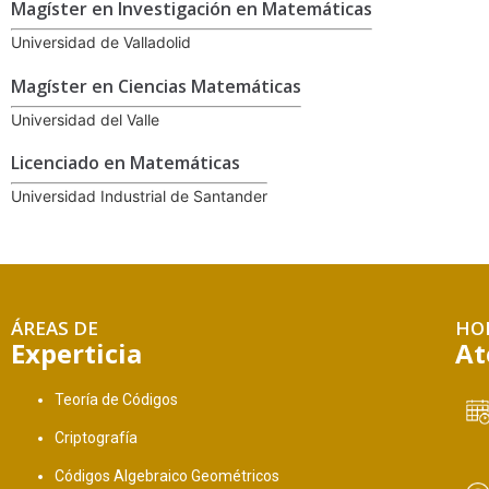
Magíster en Investigación en Matemáticas
Universidad de Valladolid
Magíster en Ciencias Matemáticas
Universidad del Valle
Licenciado en Matemáticas
Universidad Industrial de Santander
ÁREAS DE
HO
Experticia
At
Teoría de Códigos
Criptografía
Códigos Algebraico Geométricos