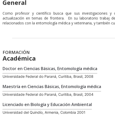
General
Como profesor y científico busca que sus investigaciones y 
actualización en temas de frontera. En su laboratorio trabaj de
relacionados con la entomología médica y veterinaria, y también cu
FORMACIÓN
Académica
Doctor en Ciencias Básicas, Entomología médica
Universidade Federal do Paraná, Curitiba, Brasil, 2008
Maestría en Ciencias Básicas, Entomología médica
Universidade Federal do Paraná, Curitiba, Brasil, 2004
Licenciado en Biología y Educación Ambiental
Universidad del Quindío, Armenia, Colombia 2001