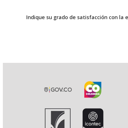
Indique su grado de satisfacción con la 