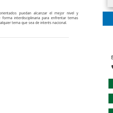
orientados puedan alcanzar el mejor nivel y
 forma interdisciplinaria para enfrentar temas
alquier tema que sea de interés nacional.