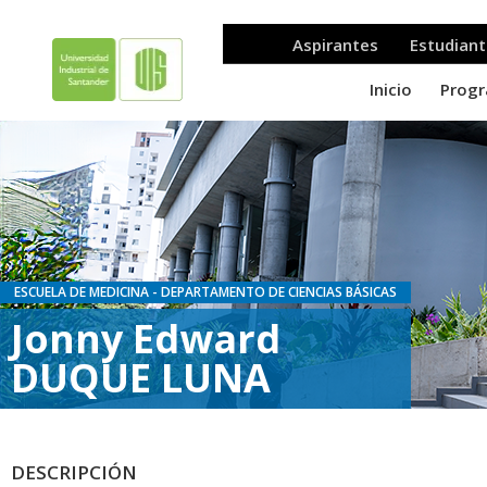
ESCUELA DE MEDICINA - DEPARTAMENTO DE CIENCIAS BÁSICAS
Jonny Edward
DUQUE LUNA
DESCRIPCIÓN