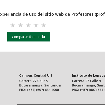
experiencia de uso del sitio web de Profesores (prof