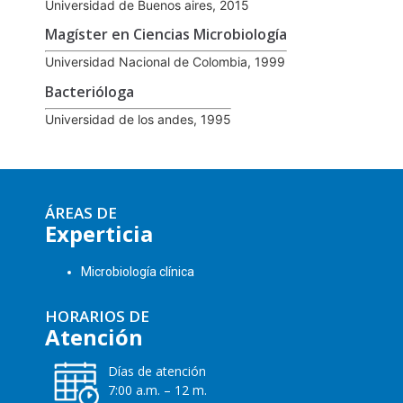
Universidad de Buenos aires, 2015
Magíster en Ciencias Microbiología
Universidad Nacional de Colombia, 1999
Bacterióloga
Universidad de los andes, 1995
ÁREAS DE
Experticia
Microbiología clínica
HORARIOS DE
Atención
Días de atención
7:00 a.m. – 12 m.