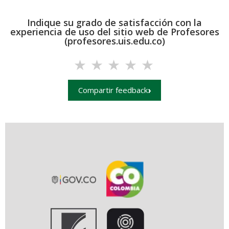
Indique su grado de satisfacción con la
experiencia de uso del sitio web de Profesores
(profesores.uis.edu.co)