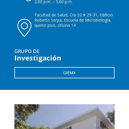
2:00 p.m. – 5:00 p.m.
Facultad de Salud, Cra 32 # 29-31, Edificio
Roberto Serpa, Escuela de Microbiología,
quinto piso, oficina 14
GRUPO DE
Investigación
GIEM