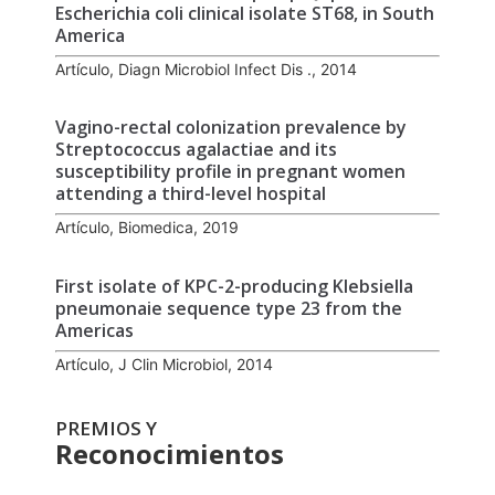
Escherichia coli clinical isolate ST68, in South
America
Artículo, Diagn Microbiol Infect Dis ., 2014
Vagino-rectal colonization prevalence by
Streptococcus agalactiae and its
susceptibility profile in pregnant women
attending a third-level hospital
Artículo, Biomedica, 2019
First isolate of KPC-2-producing Klebsiella
pneumonaie sequence type 23 from the
Americas
Artículo, J Clin Microbiol, 2014
PREMIOS Y
Reconocimientos