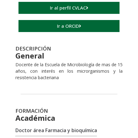
Ir al perfil CVLAC
Ir a ORCID
DESCRIPCIÓN
General
Docente de la Escuela de Microbiología de mas de 15
años, con interés en los microrganismos y la
resistencia bacteriana
FORMACIÓN
Académica
Doctor área Farmacia y bioquímica