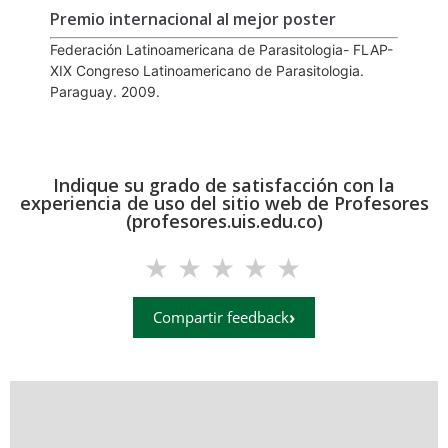
Premio internacional al mejor poster
Federación Latinoamericana de Parasitologia- FLAP-
XIX Congreso Latinoamericano de Parasitologia.
Paraguay. 2009.
Indique su grado de satisfacción con la
experiencia de uso del sitio web de Profesores
(profesores.uis.edu.co)