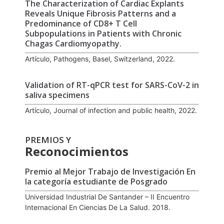
The Characterization of Cardiac Explants
Reveals Unique Fibrosis Patterns and a
Predominance of CD8+ T Cell
Subpopulations in Patients with Chronic
Chagas Cardiomyopathy.
Artículo, Pathogens, Basel, Switzerland, 2022.
Validation of RT-qPCR test for SARS-CoV-2 in
saliva specimens
Artículo, Journal of infection and public health, 2022.
PREMIOS Y
Reconocimientos
Premio al Mejor Trabajo de Investigación En
la categoría estudiante de Posgrado
Universidad Industrial De Santander – II Encuentro
Internacional En Ciencias De La Salud. 2018.