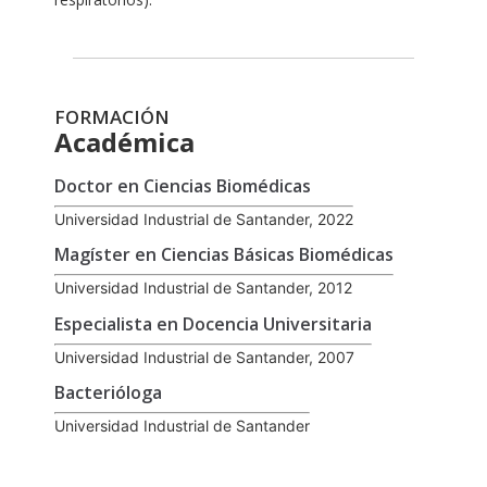
FORMACIÓN
Académica
Doctor en Ciencias Biomédicas
Universidad Industrial de Santander, 2022
Magíster en Ciencias Básicas Biomédicas
Universidad Industrial de Santander, 2012
Especialista en Docencia Universitaria
Universidad Industrial de Santander, 2007
Bacterióloga
Universidad Industrial de Santander