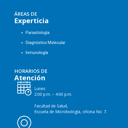
ÁREAS DE
Experticia
Parasitología
Diagnóstico Molecular
Inmunología
HORARIOS DE
Atención
Lunes
2:00 p.m. – 4:00 p.m.
Facultad de Salud,
Escuela de Microbiología, oficina No. 7.