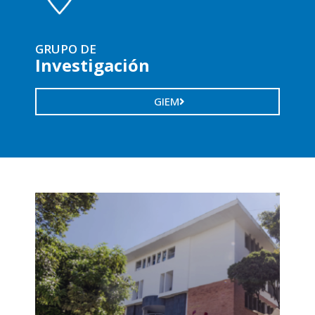
GRUPO DE
Investigación
GIEM