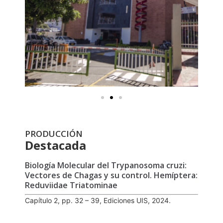
PRODUCCIÓN
Destacada
Biología Molecular del Trypanosoma cruzi:
Vectores de Chagas y su control. Hemíptera:
Reduviidae Triatominae
Capítulo 2, pp. 32 – 39, Ediciones UIS, 2024.