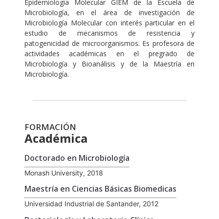
Epidemiología Molecular GIEM de la Escuela de
Microbiología, en el área de investigación de
Microbiología Molecular con interés particular en el
estudio de mecanismos de resistencia y
patogenicidad de microorganismos. Es profesora de
actividades académicas en el pregrado de
Microbiología y Bioanálisis y de la Maestría en
Microbiología.
FORMACIÓN
Académica
Doctorado en Microbiología
Monash University, 2018
Maestría en Ciencias Básicas Biomedicas
Universidad Industrial de Santander, 2012