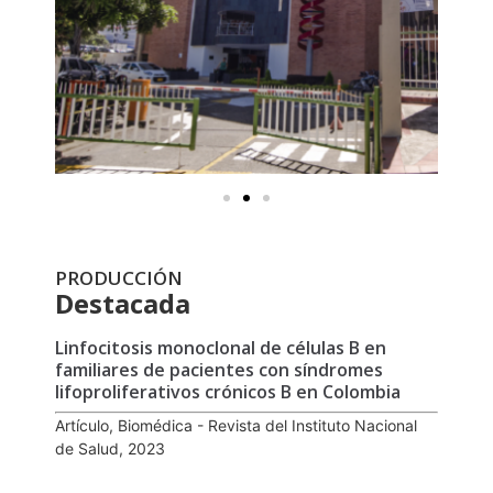
PRODUCCIÓN
Destacada
Linfocitosis monoclonal de células B en
familiares de pacientes con síndromes
lifoproliferativos crónicos B en Colombia
Artículo, Biomédica - Revista del Instituto Nacional
de Salud, 2023