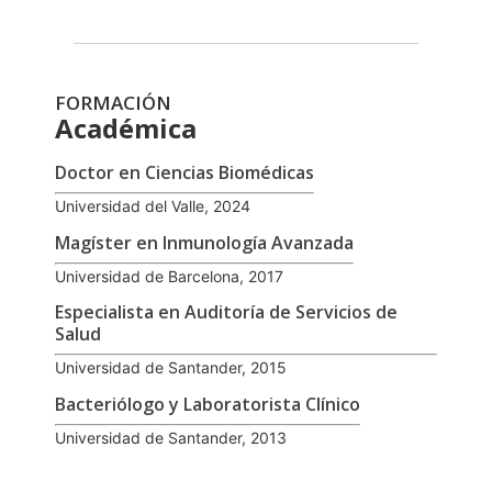
FORMACIÓN
Académica
Doctor en Ciencias Biomédicas
Universidad del Valle, 2024
Magíster en Inmunología Avanzada
Universidad de Barcelona, 2017
Especialista en Auditoría de Servicios de
Salud
Universidad de Santander, 2015
Bacteriólogo y Laboratorista Clínico
Universidad de Santander, 2013