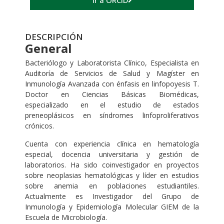
Ir a ORCID
DESCRIPCIÓN
General
Bacteriólogo y Laboratorista Clínico, Especialista en
Auditoría de Servicios de Salud y Magíster en
Inmunología Avanzada con énfasis en linfopoyesis T.
Doctor en Ciencias Básicas Biomédicas,
especializado en el estudio de estados
preneoplásicos en síndromes linfoproliferativos
crónicos.
Cuenta con experiencia clínica en hematología
especial, docencia universitaria y gestión de
laboratorios. Ha sido coinvestigador en proyectos
sobre neoplasias hematológicas y líder en estudios
sobre anemia en poblaciones estudiantiles.
Actualmente es Investigador del Grupo de
Inmunología y Epidemiología Molecular GIEM de la
Escuela de Microbiología.