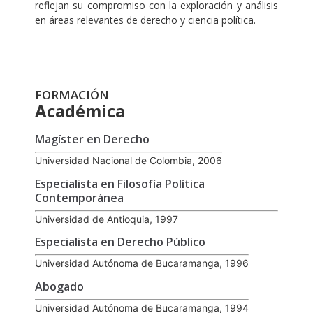
reflejan su compromiso con la exploración y análisis
en áreas relevantes de derecho y ciencia política.
FORMACIÓN
Académica
Magíster en Derecho
Universidad Nacional de Colombia, 2006
Especialista en Filosofía Política
Contemporánea
Universidad de Antioquia, 1997
Especialista en Derecho Público
Universidad Autónoma de Bucaramanga, 1996
Abogado
Universidad Autónoma de Bucaramanga, 1994