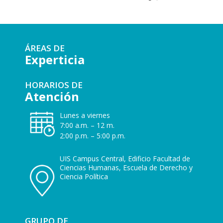
ÁREAS DE
Experticia
HORARIOS DE
Atención
Lunes a viernes
7:00 a.m. – 12 m.
2:00 p.m. – 5:00 p.m.
UIS Campus Central, Edificio Facultad de
Ciencias Humanas, Escuela de Derecho y
Ciencia Política
GRUPO DE