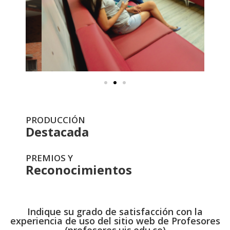
PRODUCCIÓN
Destacada
PREMIOS Y
Reconocimientos
Indique su grado de satisfacción con la
experiencia de uso del sitio web de Profesores
(profesores.uis.edu.co)