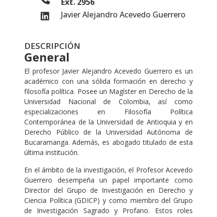
Ext. 2956
Javier Alejandro Acevedo Guerrero
DESCRIPCIÓN
General
El profesor Javier Alejandro Acevedo Guerrero es un
académico con una sólida formación en derecho y
filosofía política. Posee un Magíster en Derecho de la
Universidad Nacional de Colombia, así como
especializaciones en Filosofía Política
Contemporánea de la Universidad de Antioquia y en
Derecho Público de la Universidad Autónoma de
Bucaramanga. Además, es abogado titulado de esta
última institución.
En el ámbito de la investigación, el Profesor Acevedo
Guerrero desempeña un papel importante como
Director del Grupo de Investigación en Derecho y
Ciencia Política (GDICP) y como miembro del Grupo
de Investigación Sagrado y Profano. Estos roles