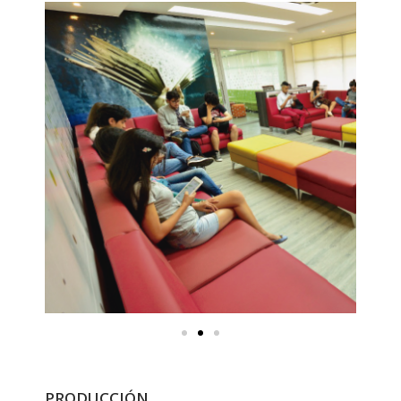
PRODUCCIÓN