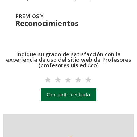
PREMIOS Y
Reconocimientos
Indique su grado de satisfacción con la
experiencia de uso del sitio web de Profesores
(profesores.uis.edu.co)