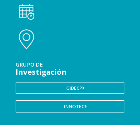
GRUPO DE
Investigación
GIDECP
INNOTEC