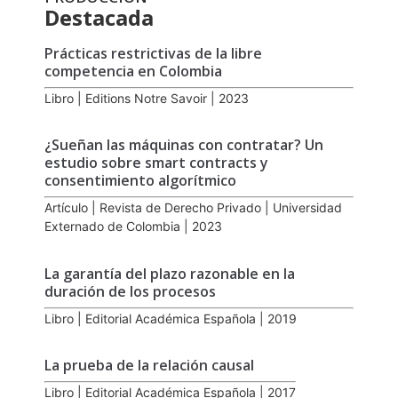
Destacada
Prácticas restrictivas de la libre
competencia en Colombia
Libro | Editions Notre Savoir | 2023
¿Sueñan las máquinas con contratar? Un
estudio sobre smart contracts y
consentimiento algorítmico
Artículo | Revista de Derecho Privado | Universidad
Externado de Colombia | 2023
La garantía del plazo razonable en la
duración de los procesos
Libro | Editorial Académica Española | 2019
La prueba de la relación causal
Libro | Editorial Académica Española | 2017