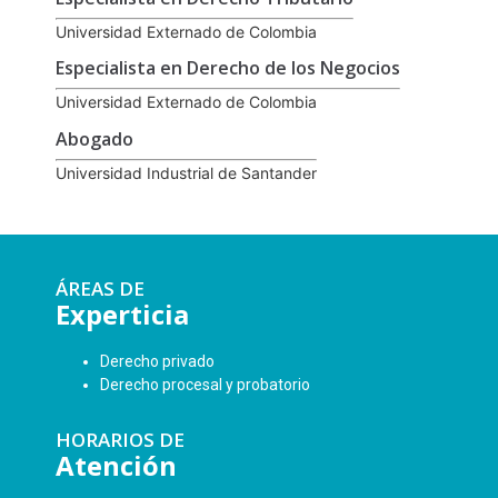
Universidad Externado de Colombia
Especialista en Derecho de los Negocios
Universidad Externado de Colombia
Abogado
Universidad Industrial de Santander
ÁREAS DE
Experticia
Derecho privado
Derecho procesal y probatorio
HORARIOS DE
Atención