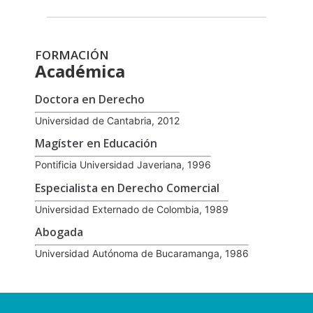
FORMACIÓN
Académica
Doctora en Derecho
Universidad de Cantabria, 2012
Magíster en Educación
Pontificia Universidad Javeriana, 1996
Especialista en Derecho Comercial
Universidad Externado de Colombia, 1989
Abogada
Universidad Autónoma de Bucaramanga, 1986