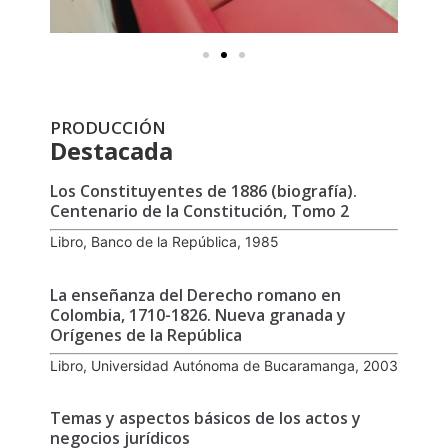
PRODUCCIÓN
Destacada
Los Constituyentes de 1886 (biografía).
Centenario de la Constitución, Tomo 2
Libro, Banco de la República, 1985
La enseñanza del Derecho romano en
Colombia, 1710-1826. Nueva granada y
Orígenes de la República
Libro, Universidad Autónoma de Bucaramanga, 2003
Temas y aspectos básicos de los actos y
negocios jurídicos