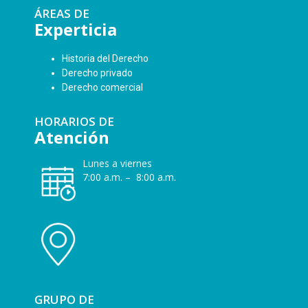
ÁREAS DE
Experticia
Historia del Derecho
Derecho privado
Derecho comercial
HORARIOS DE
Atención
Lunes a viernes
7:00 a.m. – 8:00 a.m.
GRUPO DE