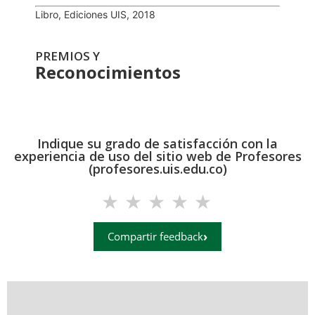
Libro, Ediciones UIS, 2018
PREMIOS Y
Reconocimientos
Indique su grado de satisfacción con la
experiencia de uso del sitio web de Profesores
(profesores.uis.edu.co)