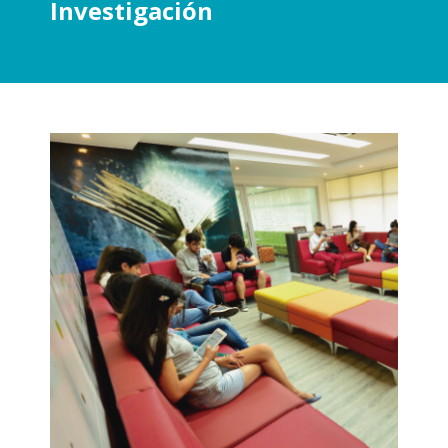
Investigación