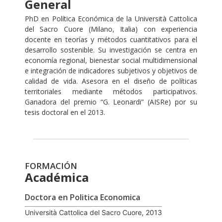
General
PhD en Política Económica de la Università Cattolica
del Sacro Cuore (Milano, Italia) con experiencia
docente en teorías y métodos cuantitativos para el
desarrollo sostenible. Su investigación se centra en
economía regional, bienestar social multidimensional
e integración de indicadores subjetivos y objetivos de
calidad de vida. Asesora en el diseño de políticas
territoriales mediante métodos participativos.
Ganadora del premio “G. Leonardi” (AISRe) por su
tesis doctoral en el 2013.
FORMACIÓN
Académica
Doctora en Politica Economica
Università Cattolica del Sacro Cuore, 2013