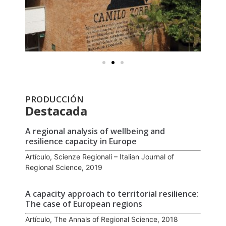
PRODUCCIÓN
Destacada
A regional analysis of wellbeing and
resilience capacity in Europe
Artículo, Scienze Regionali – Italian Journal of
Regional Science, 2019
A capacity approach to territorial resilience:
The case of European regions
Artículo, The Annals of Regional Science, 2018