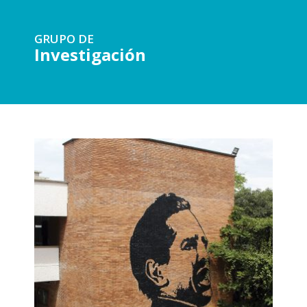
GRUPO DE
Investigación