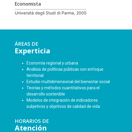
Economista
Università degli Studi di Parma, 2005
ÁREAS DE
Experticia
Economía regional y urbana
Análisis de políticas públicas con enfoque
territorial
Estudio multidimensional del bienestar social
Teorías y métodos cuantitativos para el
desarrollo sostenible
Modelos de integración de indicadores
subjetivos y objetivos de calidad de vida
HORARIOS DE
Atención