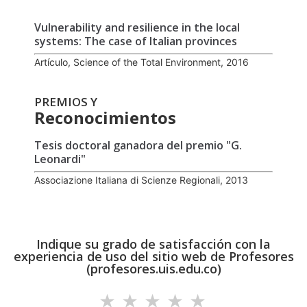
Vulnerability and resilience in the local
systems: The case of Italian provinces
Artículo, Science of the Total Environment, 2016
PREMIOS Y
Reconocimientos
Tesis doctoral ganadora del premio "G.
Leonardi"
Associazione Italiana di Scienze Regionali, 2013
Indique su grado de satisfacción con la
experiencia de uso del sitio web de Profesores
(profesores.uis.edu.co)