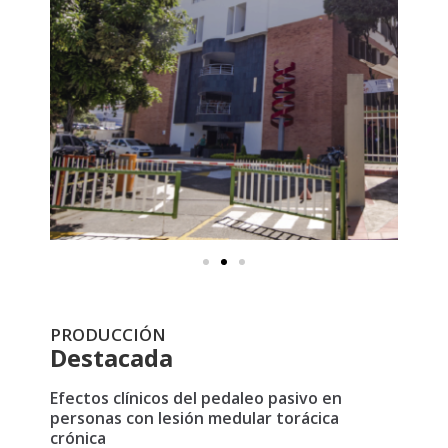
PRODUCCIÓN
Destacada
Efectos clínicos del pedaleo pasivo en
personas con lesión medular torácica
crónica