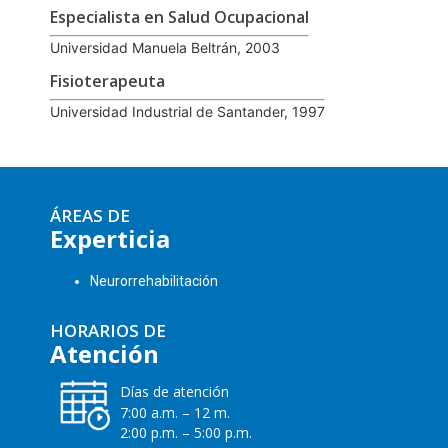
Especialista en Salud Ocupacional
Universidad Manuela Beltrán, 2003
Fisioterapeuta
Universidad Industrial de Santander, 1997
ÁREAS DE
Experticia
Neurorrehabilitación
HORARIOS DE
Atención
Días de atención
7:00 a.m. – 12 m.
2:00 p.m. – 5:00 p.m.