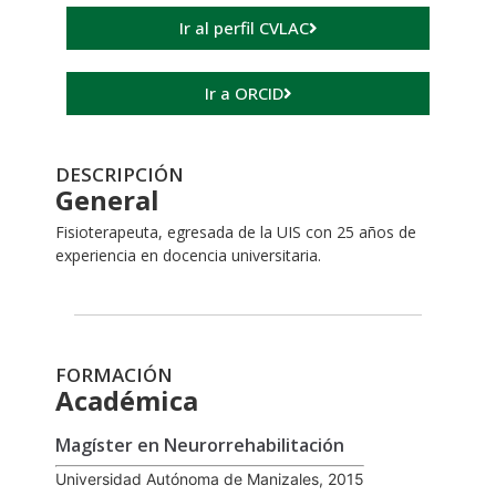
Ir al perfil CVLAC
Ir a ORCID
DESCRIPCIÓN
General
Fisioterapeuta, egresada de la UIS con 25 años de
experiencia en docencia universitaria.
FORMACIÓN
Académica
Magíster en Neurorrehabilitación
Universidad Autónoma de Manizales, 2015