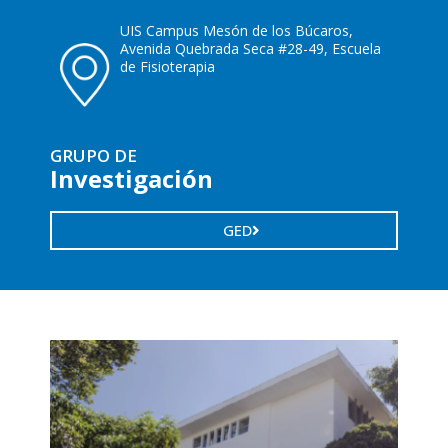
UIS Campus Mesón de los Búcaros,
Avenida Quebrada Seca #28-49, Escuela
de Fisioterapia
GRUPO DE
Investigación
GED