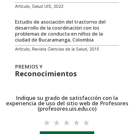
Artículo, Salud UIS, 2022
Estudio de asociación del trastorno del
desarrollo de la coordinación con los
problemas de conducta en niños de la
ciudad de Bucaramanga, Colombia
Artículo, Revista Ciencias de la Salud, 2015
PREMIOS Y
Reconocimientos
Indique su grado de satisfacción con la
experiencia de uso del sitio web de Profesores
(profesores.uis.edu.co)