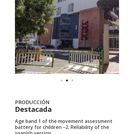
PRODUCCIÓN
Destacada
Age band 1 of the movement assessment
battery for children –2. Reliability of the
spanish version