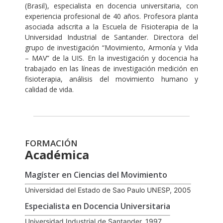
(Brasil), especialista en docencia universitaria, con
experiencia profesional de 40 años. Profesora planta
asociada adscrita a la Escuela de Fisioterapia de la
Universidad Industrial de Santander. Directora del
grupo de investigación “Movimiento, Armonía y Vida
– MAV” de la UIS. En la investigación y docencia ha
trabajado en las líneas de investigación medición en
fisioterapia, análisis del movimiento humano y
calidad de vida.
FORMACIÓN
Académica
Magíster en Ciencias del Movimiento
Universidad del Estado de Sao Paulo UNESP, 2005
Especialista en Docencia Universitaria
Universidad Industrial de Santander, 1997