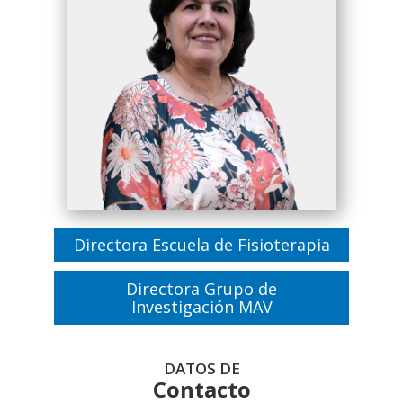
Directora Escuela de Fisioterapia
Directora Grupo de
Investigación MAV
DATOS DE
Contacto