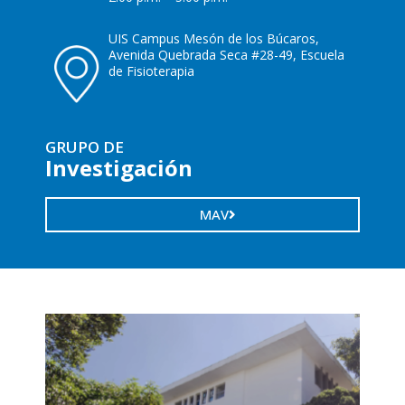
UIS Campus Mesón de los Búcaros,
Avenida Quebrada Seca #28-49, Escuela
de Fisioterapia
GRUPO DE
Investigación
MAV