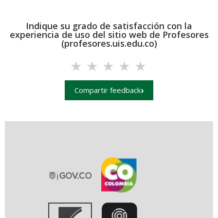
Indique su grado de satisfacción con la
experiencia de uso del sitio web de Profesores
(profesores.uis.edu.co)