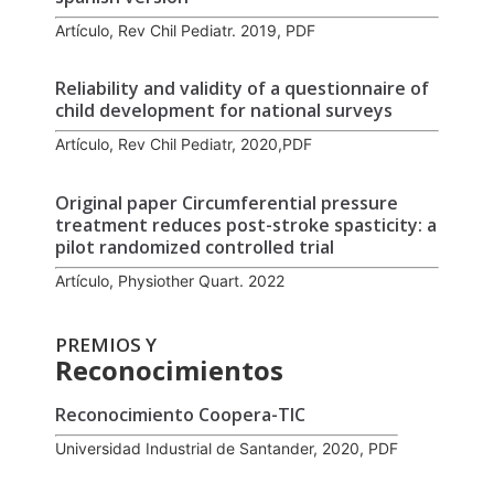
Artículo, Rev Chil Pediatr. 2019, PDF
Reliability and validity of a questionnaire of
child development for national surveys
Artículo, Rev Chil Pediatr, 2020,PDF
Original paper Circumferential pressure
treatment reduces post-stroke spasticity: a
pilot randomized controlled trial
Artículo, Physiother Quart. 2022
PREMIOS Y
Reconocimientos
Reconocimiento Coopera-TIC
Universidad Industrial de Santander, 2020, PDF