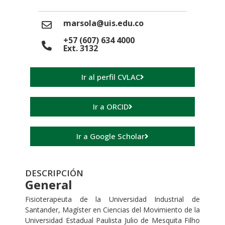
marsola@uis.edu.co
+57 (607) 634 4000
Ext. 3132
Ir al perfil CVLAC
Ir a ORCID
Ir a Google Scholar
DESCRIPCIÓN
General
Fisioterapeuta de la Universidad Industrial de
Santander, Magíster en Ciencias del Movimiento de la
Universidad Estadual Paulista Julio de Mesquita Filho