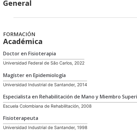
General
FORMACIÓN
Académica
Doctor en Fisioterapia
Universidad Federal de São Carlos, 2022
Magíster en Epidemiología
Universidad Industrial de Santander, 2014
Especialista en Rehabilitación de Mano y Miembro Super
Escuela Colombiana de Rehabilitación, 2008
Fisioterapeuta
Universidad Industrial de Santander, 1998