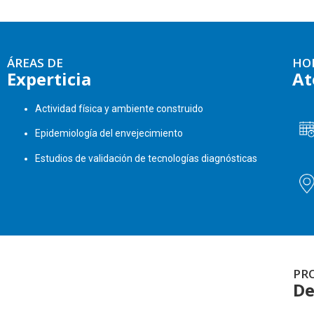
ÁREAS DE
HO
Experticia
At
Actividad física y ambiente construido
Epidemiología del envejecimiento
Estudios de validación de tecnologías diagnósticas
PR
De