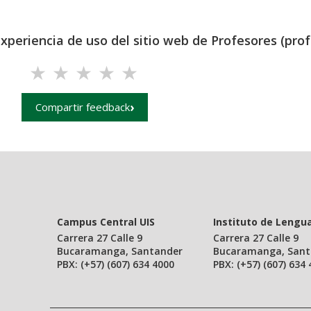
experiencia de uso del sitio web de Profesores (prof