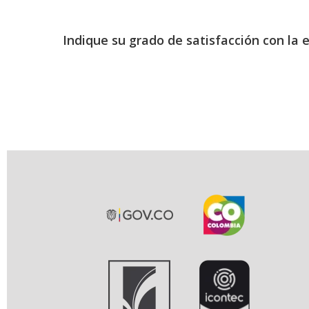
Indique su grado de satisfacción con la 