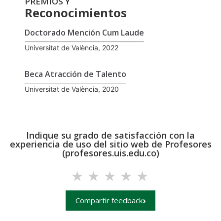
PREMIOS Y
Reconocimientos
Doctorado Mención Cum Laude
Universitat de València, 2022
Beca Atracción de Talento
Universitat de València, 2020
Indique su grado de satisfacción con la
experiencia de uso del sitio web de Profesores
(profesores.uis.edu.co)