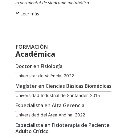
experimental de síndrome metabólico
.
Leer más
FORMACIÓN
Académica
Doctor en Fisiología
Universitat de València, 2022
Magíster en Ciencias Básicas Biomédicas
Universidad Industrial de Santander, 2015
Especialista en Alta Gerencia
Universidad del Área Andina, 2022
Especialista en Fisioterapia de Paciente
Adulto Crítico