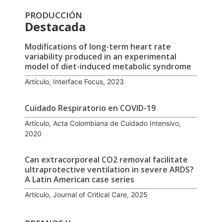
PRODUCCIÓN
Destacada
Modifications of long-term heart rate
variability produced in an experimental
model of diet-induced metabolic syndrome
Artículo, Interface Focus, 2023
Cuidado Respiratorio en COVID-19
Artículo, Acta Colombiana de Cuidado Intensivo,
2020
Can extracorporeal CO2 removal facilitate
ultraprotective ventilation in severe ARDS?
A Latin American case series
Artículo, Journal of Critical Care, 2025