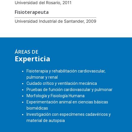
Universidad del Rosario, 2011
Fisioterapeuta
Universidad Industrial de Santander, 2009
ÁREAS DE
Experticia
Fisioterapia y rehabilitación cardiovascular,
pulmonar y renal
Cuidado crítico y ventilación mecánica
Pruebas de función cardiovascular y pulmonar
Morfología y Fisiología Humana
Experimentación animal en ciencias básicas
biomédicas
Investigación con especímenes cadavéricos y
material de autopsia