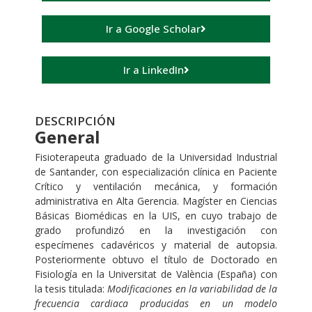
Ir a Google Scholar
Ir a LinkedIn
DESCRIPCIÓN
General
Fisioterapeuta graduado de la Universidad Industrial
de Santander, con especialización clínica en Paciente
Crítico y ventilación mecánica, y formación
administrativa en Alta Gerencia. Magíster en Ciencias
Básicas Biomédicas en la UIS, en cuyo trabajo de
grado profundizó en la investigación con
especímenes cadavéricos y material de autopsia.
Posteriormente obtuvo el título de Doctorado en
Fisiología en la Universitat de València (España) con
la tesis titulada:
Modificaciones en la variabilidad de la
frecuencia cardiaca producidas en un modelo