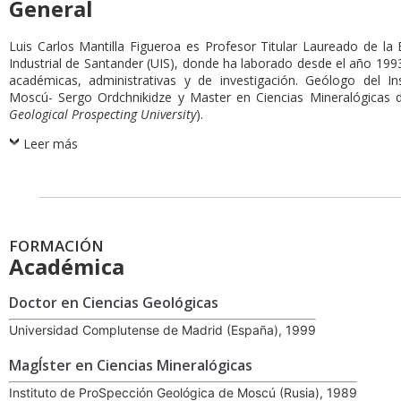
General
Luis Carlos Mantilla Figueroa es Profesor Titular Laureado de la
Industrial de Santander (UIS), donde ha laborado desde el año 19
académicas, administrativas y de investigación. Geólogo del I
Moscú- Sergo Ordchnikidze y Master en Ciencias Mineralógicas 
Geological Prospecting University
).
Leer más
FORMACIÓN
Académica
Doctor en Ciencias Geológicas
Universidad Complutense de Madrid (España), 1999
MagÍster en Ciencias Mineralógicas
Instituto de ProSpección Geológica de Moscú (Rusia), 1989