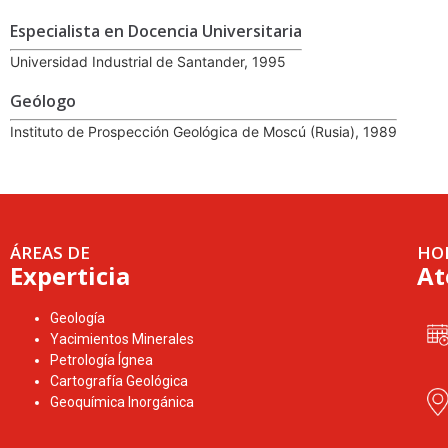
Especialista en Docencia Universitaria
Universidad Industrial de Santander, 1995
Geólogo
Instituto de Prospección Geológica de Moscú (Rusia), 1989
ÁREAS DE
HO
Experticia
At
Geología
Yacimientos Minerales
Petrología Ígnea
Cartografía Geológica
Geoquímica Inorgánica