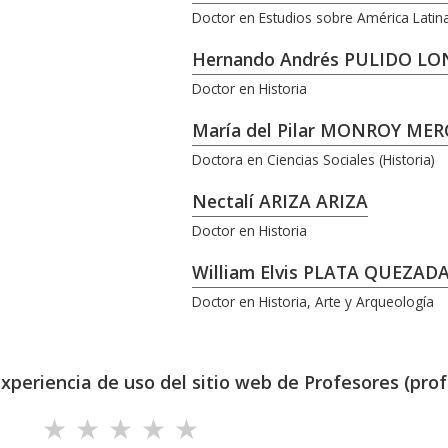
Doctor en Estudios sobre América Latin
Hernando Andrés PULIDO L
Doctor en Historia
María del Pilar MONROY ME
Doctora en Ciencias Sociales (Historia)
Nectalí ARIZA ARIZA
Doctor en Historia
William Elvis PLATA QUEZAD
Doctor en Historia, Arte y Arqueología
experiencia de uso del sitio web de Profesores (prof