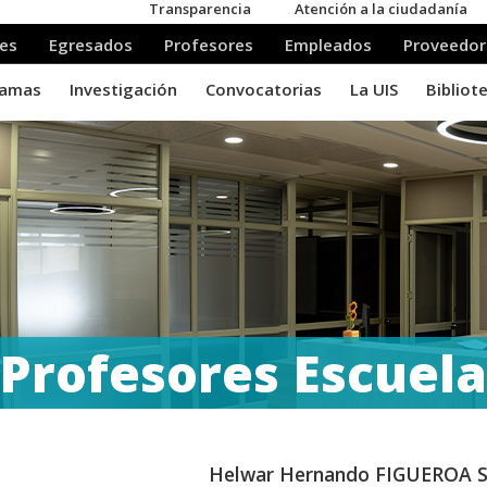
Profesores Escuela
Helwar Hernando FIGUEROA