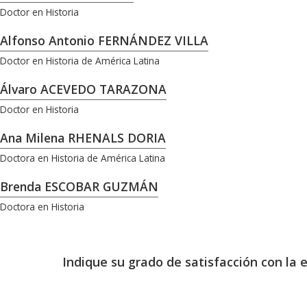
Doctor en Historia
Alfonso Antonio FERNÁNDEZ VILLA
Doctor en Historia de América Latina
Álvaro ACEVEDO TARAZONA
Doctor en Historia
Ana Milena RHENALS DORIA
Doctora en Historia de América Latina
Brenda ESCOBAR GUZMÁN
Doctora en Historia
Indique su grado de satisfacción con la 