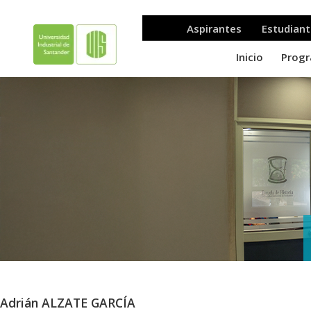
Adrián ALZATE GARCÍA