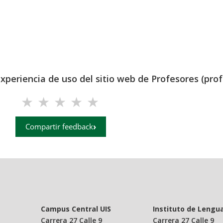
experiencia de uso del sitio web de Profesores (prof