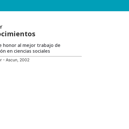
Y
cimientos
 honor al mejor trabajo de
ón en ciencias sociales
r - Ascun, 2002