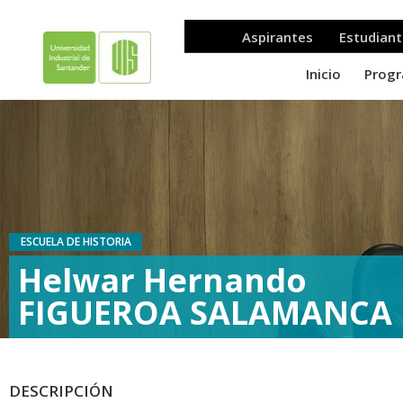
ESCUELA DE HISTORIA
Helwar Hernando
FIGUEROA SALAMANCA
DESCRIPCIÓN