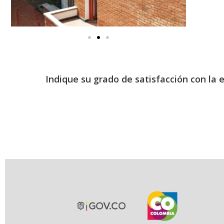
Indique su grado de satisfacción con la 