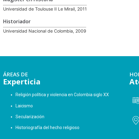
Universidad de Toulouse II Le Mirail, 2011
Historiador
Universidad Nacional de Colombia, 2009
ÁREAS DE
HO
Experticia
At
Religión política y violencia en Colombia siglo XX
Laicismo
Secularización
Historiografía del hecho religioso