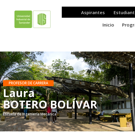
PROFESOR DE CARRERA
Laura
BOTERO BOLÍVAR
Escuela de Ingeniería Mecánica