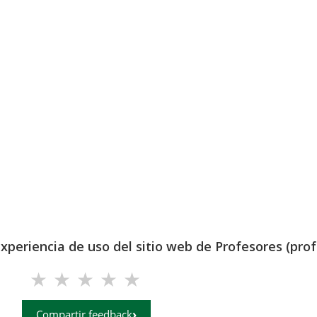
experiencia de uso del sitio web de Profesores (prof