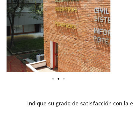
Indique su grado de satisfacción con la 