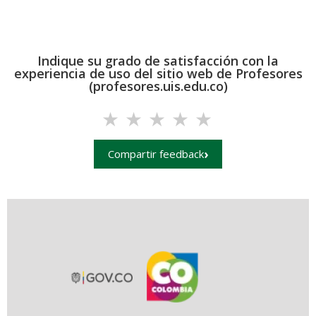
Indique su grado de satisfacción con la
experiencia de uso del sitio web de Profesores
(profesores.uis.edu.co)