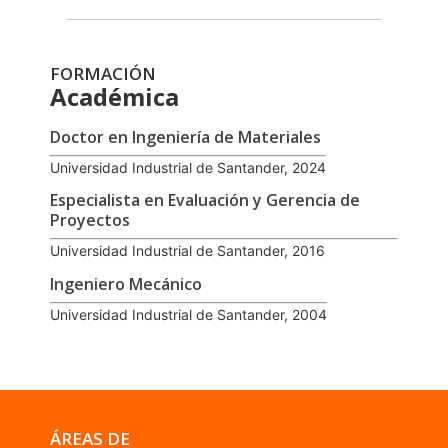
FORMACIÓN
Académica
Doctor en Ingeniería de Materiales
Universidad Industrial de Santander, 2024
Especialista en Evaluación y Gerencia de
Proyectos
Universidad Industrial de Santander, 2016
Ingeniero Mecánico
Universidad Industrial de Santander, 2004
ÁREAS DE