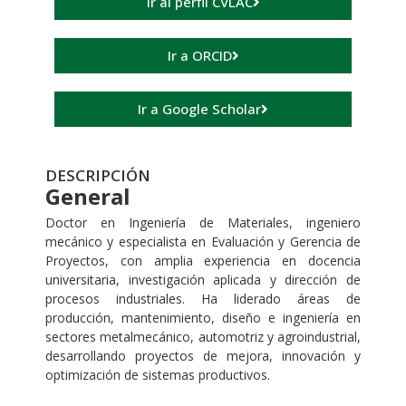
Ir al perfil CVLAC
Ir a ORCID
Ir a Google Scholar
DESCRIPCIÓN
General
Doctor en Ingeniería de Materiales, ingeniero
mecánico y especialista en Evaluación y Gerencia de
Proyectos, con amplia experiencia en docencia
universitaria, investigación aplicada y dirección de
procesos industriales. Ha liderado áreas de
producción, mantenimiento, diseño e ingeniería en
sectores metalmecánico, automotriz y agroindustrial,
desarrollando proyectos de mejora, innovación y
optimización de sistemas productivos.