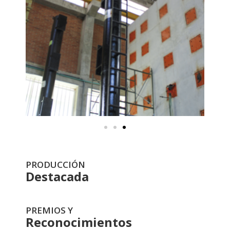
PRODUCCIÓN
Destacada
PREMIOS Y
Reconocimientos