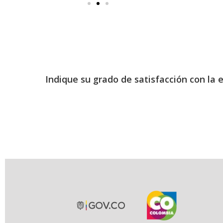
Indique su grado de satisfacción con la 