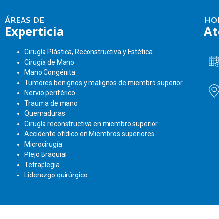
ÁREAS DE
HO
Experticia
At
Cirugía Plástica, Reconstructiva y Estética
Cirugía de Mano
Mano Congénita
Tumores benignos y malignos de miembro superior
Nervio periférico
Trauma de mano
Quemaduras
Cirugía reconstructiva en miembro superior
Accidente ofídico en Miembros superiores
Microcirugía
Plejo Braquial
Tetraplegia
Liderazgo quirúrgico