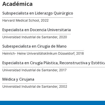
Académica
Subspecialista en Liderazgo Quirúrgico
Harvard Medical School, 2022
Especialista en Docencia Universitaria
Universidad Industrial de Santander, 2020
Subespecialista en Cirugia de Mano
Heinrich- Heine Universitätsklinikum Düsseldorf, 2018
Especialista en Cirugía Plástica, Reconstructiva y Estétic
Universidad Industrial de Santander, 2017
Médica y Cirujana
Universidad Industrial de Santander, 2002