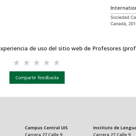
Internatio
Sociedad Can
Canadá, 201
experiencia de uso del sitio web de Profesores (prof