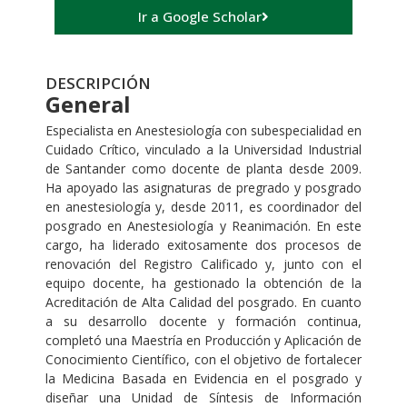
Ir a Google Scholar
DESCRIPCIÓN
General
Especialista en Anestesiología con subespecialidad en
Cuidado Crítico, vinculado a la Universidad Industrial
de Santander como docente de planta desde 2009.
Ha apoyado las asignaturas de pregrado y posgrado
en anestesiología y, desde 2011, es coordinador del
posgrado en Anestesiología y Reanimación. En este
cargo, ha liderado exitosamente dos procesos de
renovación del Registro Calificado y, junto con el
equipo docente, ha gestionado la obtención de la
Acreditación de Alta Calidad del posgrado. En cuanto
a su desarrollo docente y formación continua,
completó una Maestría en Producción y Aplicación de
Conocimiento Científico, con el objetivo de fortalecer
la Medicina Basada en Evidencia en el posgrado y
diseñar una Unidad de Síntesis de Información