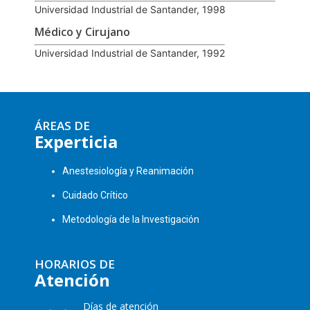
Universidad Industrial de Santander, 1998
Médico y Cirujano
Universidad Industrial de Santander, 1992
ÁREAS DE
Experticia
Anestesiología y Reanimación
Cuidado Crítico
Metodología de la Investigación
HORARIOS DE
Atención
Días de atención