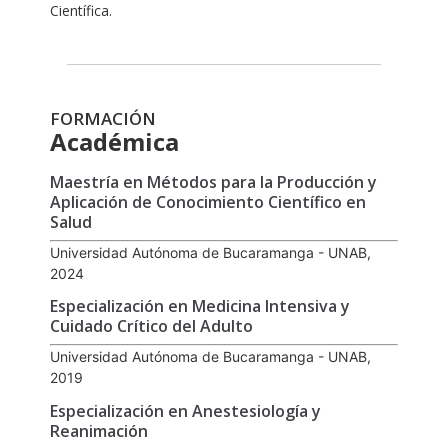
Científica.
FORMACIÓN
Académica
Maestría en Métodos para la Producción y
Aplicación de Conocimiento Científico en
Salud
Universidad Autónoma de Bucaramanga - UNAB,
2024
Especialización en Medicina Intensiva y
Cuidado Crítico del Adulto
Universidad Autónoma de Bucaramanga - UNAB,
2019
Especialización en Anestesiología y
Reanimación