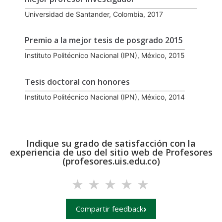
Universidad de Santander, Colombia, 2017
Premio a la mejor tesis de posgrado 2015
Instituto Politécnico Nacional (IPN), México, 2015
Tesis doctoral con honores
Instituto Politécnico Nacional (IPN), México, 2014
Indique su grado de satisfacción con la
experiencia de uso del sitio web de Profesores
(profesores.uis.edu.co)