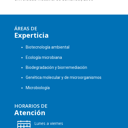
ÁREAS DE
Experticia
Biotecnología ambiental
Ecología microbiana
Biodegradación y biorremediación
Genética molecular y de microorganismos
Microbiología
HORARIOS DE
Atención
Lunes a viernes