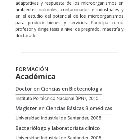
adaptativas y respuesta de los microorganismos en
ambientes naturales, contaminados e industriales y
en el estudio del potencial de los microorganismos
para producir bienes y servicios. Participa como
profesor y dirige tesis a nivel de pregrado, maestría y
doctorado
FORMACIÓN
Académica
Doctor en Ciencias en Biotecnología
Instituto Politécnico Nacional (IPN), 2015
Magíster en Ciencias Básicas Biomédicas
Universidad Industrial de Santander, 2008
Bacteriólogo y laboratorista clínico
Universidad Industrial de Santander, 2005