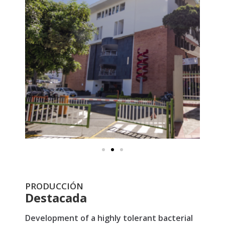
PRODUCCIÓN
Destacada
Development of a highly tolerant bacterial