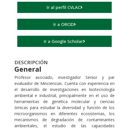
Ir al perfil CVLAC
Ir a ORCID
Ir a Google Scholar
DESCRIPCIÓN
General
Profesor asociado, investigador Senior y par
evaluador de Minciencias. Cuenta con experiencia en
el desarrollo de investigaciones en biotecnología
ambiental e industrial, principalmente en el uso de
herramientas de genética molecular y ciencias
ómicas para estudiar la diversidad y función de los
microorganismos en diferentes ecosistemas, los
mecanismos de degradación de contaminantes
ambientales, el estudio de las capacidades