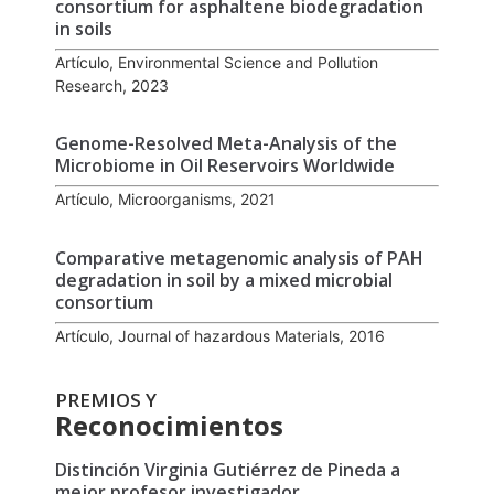
consortium for asphaltene biodegradation
in soils
Artículo, Environmental Science and Pollution
Research, 2023
Genome-Resolved Meta-Analysis of the
Microbiome in Oil Reservoirs Worldwide
Artículo, Microorganisms, 2021
Comparative metagenomic analysis of PAH
degradation in soil by a mixed microbial
consortium
Artículo, Journal of hazardous Materials, 2016
PREMIOS Y
Reconocimientos
Distinción Virginia Gutiérrez de Pineda a
mejor profesor investigador