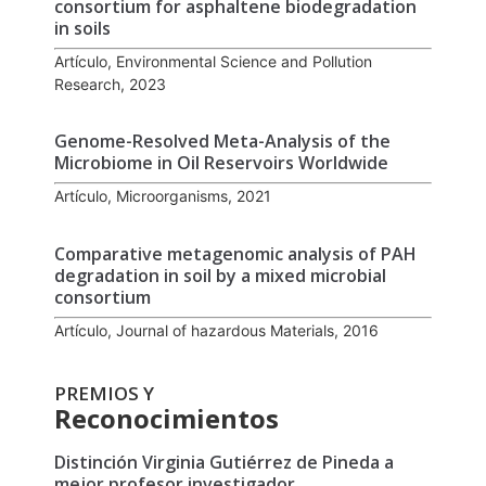
consortium for asphaltene biodegradation
in soils
Artículo, Environmental Science and Pollution
Research, 2023
Genome-Resolved Meta-Analysis of the
Microbiome in Oil Reservoirs Worldwide
Artículo, Microorganisms, 2021
Comparative metagenomic analysis of PAH
degradation in soil by a mixed microbial
consortium
Artículo, Journal of hazardous Materials, 2016
PREMIOS Y
Reconocimientos
Distinción Virginia Gutiérrez de Pineda a
mejor profesor investigador