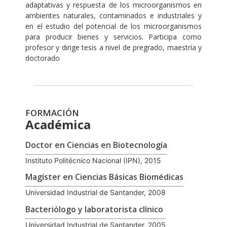
adaptativas y respuesta de los microorganismos en
ambientes naturales, contaminados e industriales y
en el estudio del potencial de los microorganismos
para producir bienes y servicios. Participa como
profesor y dirige tesis a nivel de pregrado, maestría y
doctorado
FORMACIÓN
Académica
Doctor en Ciencias en Biotecnología
Instituto Politécnico Nacional (IPN), 2015
Magíster en Ciencias Básicas Biomédicas
Universidad Industrial de Santander, 2008
Bacteriólogo y laboratorista clínico
Universidad Industrial de Santander, 2005