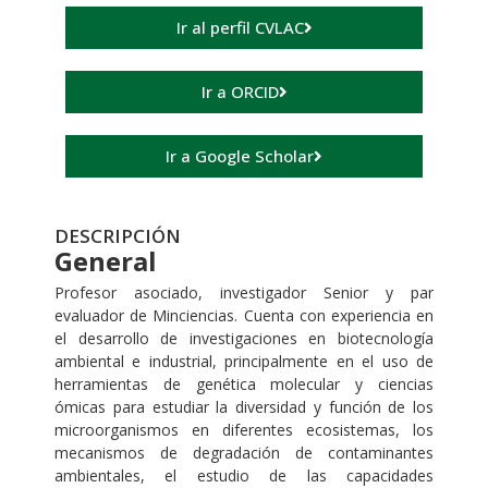
Ir al perfil CVLAC
Ir a ORCID
Ir a Google Scholar
DESCRIPCIÓN
General
Profesor asociado, investigador Senior y par
evaluador de Minciencias. Cuenta con experiencia en
el desarrollo de investigaciones en biotecnología
ambiental e industrial, principalmente en el uso de
herramientas de genética molecular y ciencias
ómicas para estudiar la diversidad y función de los
microorganismos en diferentes ecosistemas, los
mecanismos de degradación de contaminantes
ambientales, el estudio de las capacidades