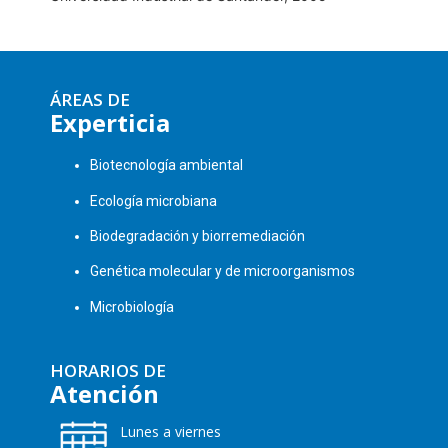
ÁREAS DE
Experticia
Biotecnología ambiental
Ecología microbiana
Biodegradación y biorremediación
Genética molecular y de microorganismos
Microbiología
HORARIOS DE
Atención
Lunes a viernes