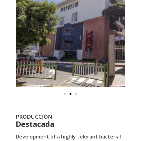
PRODUCCIÓN
Destacada
Development of a highly tolerant bacterial