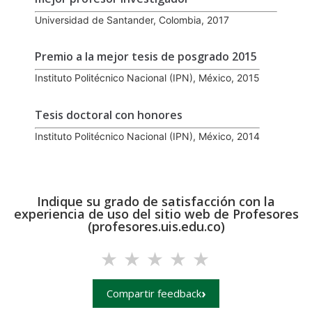
Universidad de Santander, Colombia, 2017
Premio a la mejor tesis de posgrado 2015
Instituto Politécnico Nacional (IPN), México, 2015
Tesis doctoral con honores
Instituto Politécnico Nacional (IPN), México, 2014
Indique su grado de satisfacción con la
experiencia de uso del sitio web de Profesores
(profesores.uis.edu.co)