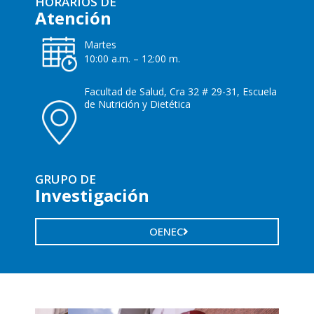
HORARIOS DE
Atención
Martes
10:00 a.m. – 12:00 m.
Facultad de Salud, Cra 32 # 29-31, Escuela
de Nutrición y Dietética
GRUPO DE
Investigación
OENEC