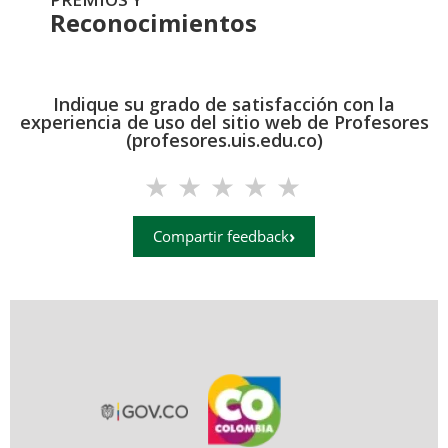
Reconocimientos
Indique su grado de satisfacción con la
experiencia de uso del sitio web de Profesores
(profesores.uis.edu.co)