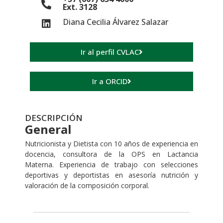
Ext. 3128
Diana Cecilia Álvarez Salazar
Ir al perfil CVLAC
Ir a ORCID
DESCRIPCIÓN
General
Nutricionista y Dietista con 10 años de experiencia en
docencia, consultora de la OPS en Lactancia
Materna. Experiencia de trabajo con selecciones
deportivas y deportistas en asesoría nutrición y
valoración de la composición corporal.