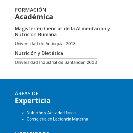
FORMACIÓN
Académica
Magíster en Ciencias de la Alimentación y
Nutrición Humana
Universidad de Antioquia, 2013
Nutrición y Dietética
Universidad Industrial de Santander, 2003
ÁREAS DE
Experticia
Nutrición y Actividad física
Consejería en Lactancia Materna