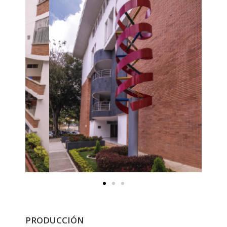
PRODUCCIÓN