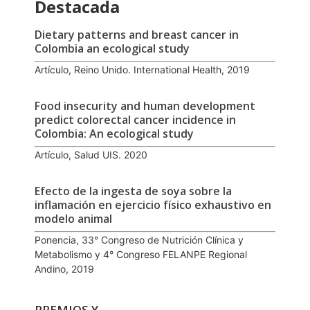
Destacada
Dietary patterns and breast cancer in
Colombia an ecological study
Artículo, Reino Unido. International Health, 2019
Food insecurity and human development
predict colorectal cancer incidence in
Colombia: An ecological study
Artículo, Salud UIS. 2020
Efecto de la ingesta de soya sobre la
inflamación en ejercicio físico exhaustivo en
modelo animal
Ponencia, 33° Congreso de Nutrición Clínica y
Metabolismo y 4° Congreso FELANPE Regional
Andino, 2019
PREMIOS Y