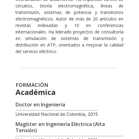
circuitos, teoría electromagnética, líneas de
transmisión, sistemas de potencia y transitorios
electromagnéticos. Autor de más de 20 artículos en
revistas indexadas y 10 en conferencias
internacionales. Ha liderado proyectos de consultoría
en simulación de sistemas de transmisión y
distribución en ATP, orientados a mejorar la calidad
del servicio eléctrico.
FORMACIÓN
Académica
Doctor en Ingeniería
Universidad Nacional de Colombia, 2015
Magíster en Ingeniería Eléctrica (Alta
Tensión)