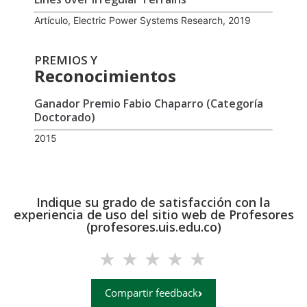
Artículo, Electric Power Systems Research, 2019
PREMIOS Y
Reconocimientos
Ganador Premio Fabio Chaparro (Categoría
Doctorado)
2015
Indique su grado de satisfacción con la
experiencia de uso del sitio web de Profesores
(profesores.uis.edu.co)