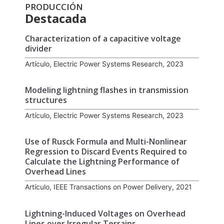
PRODUCCIÓN
Destacada
Characterization of a capacitive voltage
divider
Artículo, Electric Power Systems Research, 2023
Modeling lightning flashes in transmission
structures
Artículo, Electric Power Systems Research, 2023
Use of Rusck Formula and Multi-Nonlinear
Regression to Discard Events Required to
Calculate the Lightning Performance of
Overhead Lines
Artículo, IEEE Transactions on Power Delivery, 2021
Lightning-Induced Voltages on Overhead
Lines over Irregular Terrains