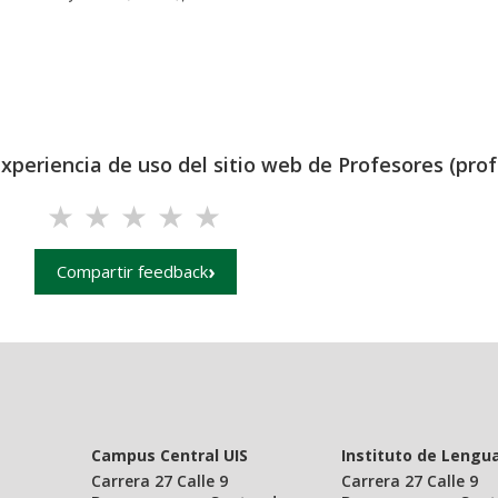
experiencia de uso del sitio web de Profesores (prof