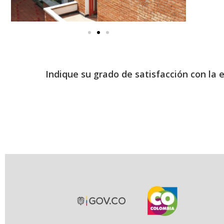
Indique su grado de satisfacción con la 