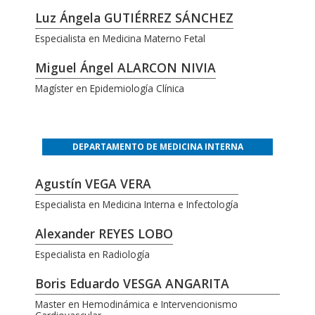
Luz Ángela GUTIÉRREZ SÁNCHEZ
Especialista en Medicina Materno Fetal
Miguel Ángel ALARCON NIVIA
Magíster en Epidemiología Clínica
DEPARTAMENTO DE MEDICINA INTERNA
Agustín VEGA VERA
Especialista en Medicina Interna e Infectología
Alexander REYES LOBO
Especialista en Radiología
Boris Eduardo VESGA ANGARITA
Master en Hemodinámica e Intervencionismo