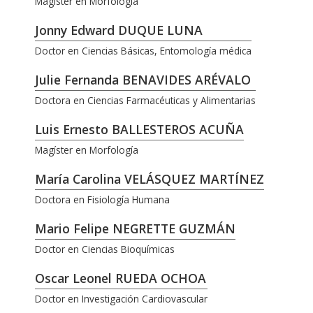
Magíster en Morfología
Jonny Edward DUQUE LUNA
Doctor en Ciencias Básicas, Entomología médica
Julie Fernanda BENAVIDES ARÉVALO
Doctora en Ciencias Farmacéuticas y Alimentarias
Luis Ernesto BALLESTEROS ACUÑA
Magíster en Morfología
María Carolina VELÁSQUEZ MARTÍNEZ
Doctora en Fisiología Humana
Mario Felipe NEGRETTE GUZMÁN
Doctor en Ciencias Bioquímicas
Oscar Leonel RUEDA OCHOA
Doctor en Investigación Cardiovascular