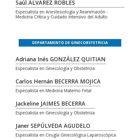
Saúl ÁLVAREZ ROBLES
Especialista en Anestesiología y Reanimación -
Medicina Crítica y Cuidado Intensivo del Adulto
DEPARTAMENTO DE GINECOBSTETRICIA
Adriana Inés GONZÁLEZ QUITIAN
Especialista en Ginecología y Obstetricia
Carlos Hernán BECERRA MOJICA
Especialista en Medicina Materno Fetal
Jackeline JAIMES BECERRA
Especialista en Ginecología y Obstetricia
Janer SEPÚLVEDA AGUDELO
Especialista en Cirugía Ginecológica Laparoscópica