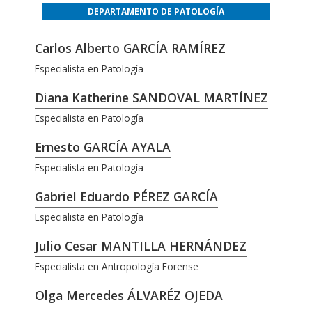
DEPARTAMENTO DE PATOLOGÍA
Carlos Alberto GARCÍA RAMÍREZ
Especialista en Patología
Diana Katherine SANDOVAL MARTÍNEZ
Especialista en Patología
Ernesto GARCÍA AYALA
Especialista en Patología
Gabriel Eduardo PÉREZ GARCÍA
Especialista en Patología
Julio Cesar MANTILLA HERNÁNDEZ
Especialista en Antropología Forense
Olga Mercedes ÁLVARÉZ OJEDA