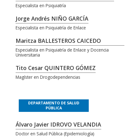
Especialista en Psiquiatría
Jorge Andrés NIÑO GARCÍA
Especialista en Psiquiatría de Enlace
Maritza BALLESTEROS CAICEDO
Especialista en Psiquiatría de Enlace y Docencia
Universitaria
Tito Cesar QUINTERO GÓMEZ
Magíster en Drogodependencias
DEPARTAMENTO DE SALUD
PÚBLICA
Álvaro Javier IDROVO VELANDIA
Doctor en Salud Pública (Epidemiología)