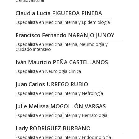
Cardiovascular
Claudia Lucia FIGUEROA PINEDA
Especialista en Medicina Interna y Epidemiología
Francisco Fernando NARANJO JUNOY
Especialista en Medicina Interna, Neumología y
Cuidado Intensivo
Iván Mauricio PEÑA CASTELLANOS
Especialista en Neurología Clínica
Juan Carlos URREGO RUBIO
Especialista en Medicina Interna y Nefrología
Julie Melissa MOGOLLÓN VARGAS
Especialista en Medicina Interna y Hematología
Lady RODRÍGUEZ BURBANO
Especialista en Medicina Interna y Endocrinología -