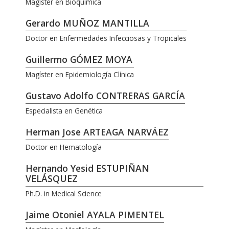
Magíster en Bioquímica
Gerardo MUÑOZ MANTILLA
Doctor en Enfermedades Infecciosas y Tropicales
Guillermo GÓMEZ MOYA
Magíster en Epidemiología Clínica
Gustavo Adolfo CONTRERAS GARCÍA
Especialista en Genética
Herman Jose ARTEAGA NARVÁEZ
Doctor en Hematología
Hernando Yesid ESTUPIÑAN
VELÁSQUEZ
Ph.D. in Medical Science
Jaime Otoniel AYALA PIMENTEL