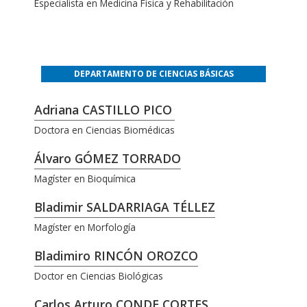
Especialista en Medicina Física y Rehabilitación
DEPARTAMENTO DE CIENCIAS BÁSICAS
Adriana CASTILLO PICO
Doctora en Ciencias Biomédicas
Álvaro GÓMEZ TORRADO
Magíster en Bioquímica
Bladimir SALDARRIAGA TÉLLEZ
Magíster en Morfología
Bladimiro RINCÓN OROZCO
Doctor en Ciencias Biológicas
Carlos Arturo CONDE CORTES