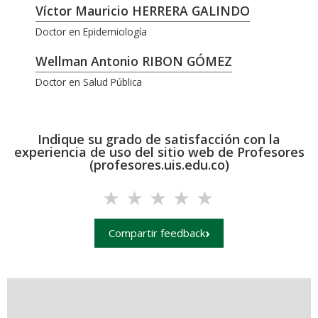
Víctor Mauricio HERRERA GALINDO
Doctor en Epidemiología
Wellman Antonio RIBON GÓMEZ
Doctor en Salud Pública
Indique su grado de satisfacción con la
experiencia de uso del sitio web de Profesores
(profesores.uis.edu.co)