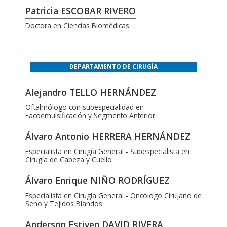
Patricia ESCOBAR RIVERO
Doctora en Ciencias Biomédicas
DEPARTAMENTO DE CIRUGÍA
Alejandro TELLO HERNÁNDEZ
Oftalmólogo con subespecialidad en
Facoemulsificación y Segmento Anterior
Álvaro Antonio HERRERA HERNÁNDEZ
Especialista en Cirugía General - Subespecialista en
Cirugía de Cabeza y Cuello
Álvaro Enrique NIÑO RODRÍGUEZ
Especialista en Cirugía General - Oncólogo Cirujano de
Seno y Tejidos Blandos
Anderson Estiven DAVID RIVERA