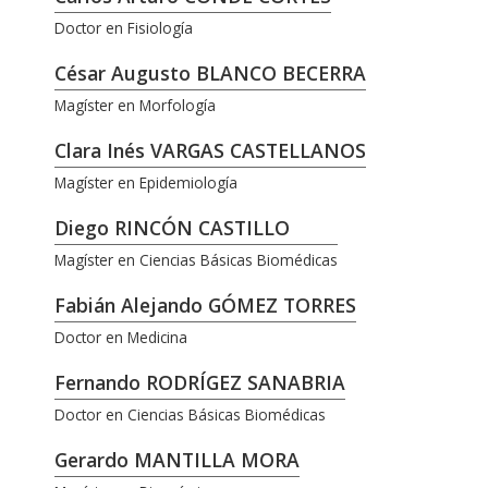
Doctor en Fisiología
César Augusto BLANCO BECERRA
Magíster en Morfología
Clara Inés VARGAS CASTELLANOS
Magíster en Epidemiología
Diego RINCÓN CASTILLO
Magíster en Ciencias Básicas Biomédicas
Fabián Alejando GÓMEZ TORRES
Doctor en Medicina
Fernando RODRÍGEZ SANABRIA
Doctor en Ciencias Básicas Biomédicas
Gerardo MANTILLA MORA