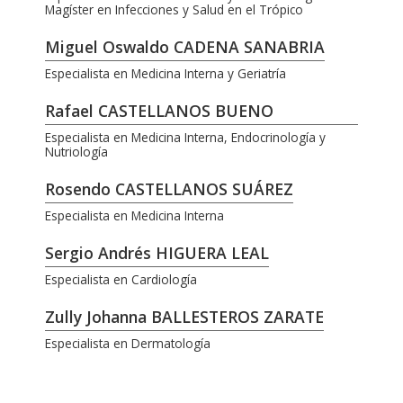
Magíster en Infecciones y Salud en el Trópico
Miguel Oswaldo CADENA SANABRIA
Especialista en Medicina Interna y Geriatría
Rafael CASTELLANOS BUENO
Especialista en Medicina Interna, Endocrinología y
Nutriología
Rosendo CASTELLANOS SUÁREZ
Especialista en Medicina Interna
Sergio Andrés HIGUERA LEAL
Especialista en Cardiología
Zully Johanna BALLESTEROS ZARATE
Especialista en Dermatología