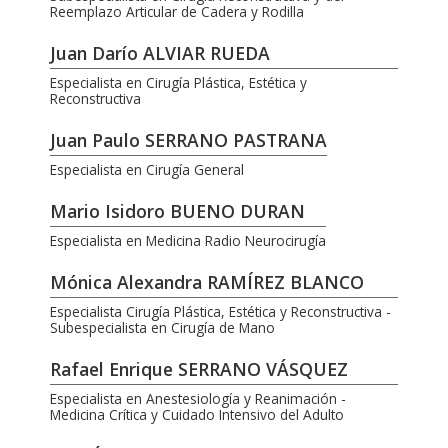
Reemplazo Articular de Cadera y Rodilla
Juan Darío ALVIAR RUEDA
Especialista en Cirugía Plástica, Estética y
Reconstructiva
Juan Paulo SERRANO PASTRANA
Especialista en Cirugía General
Mario Isidoro BUENO DURAN
Especialista en Medicina Radio Neurocirugía
Mónica Alexandra RAMÍREZ BLANCO
Especialista Cirugía Plástica, Estética y Reconstructiva -
Subespecialista en Cirugía de Mano
Rafael Enrique SERRANO VÁSQUEZ
Especialista en Anestesiología y Reanimación -
Medicina Crítica y Cuidado Intensivo del Adulto