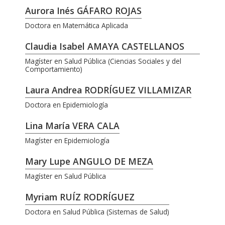
Aurora Inés GÁFARO ROJAS
Doctora en Matemática Aplicada
Claudia Isabel AMAYA CASTELLANOS
Magíster en Salud Pública (Ciencias Sociales y del
Comportamiento)
Laura Andrea RODRÍGUEZ VILLAMIZAR
Doctora en Epidemiología
Lina María VERA CALA
Magíster en Epidemiología
Mary Lupe ANGULO DE MEZA
Magíster en Salud Pública
Myriam RUÍZ RODRÍGUEZ
Doctora en Salud Pública (Sistemas de Salud)