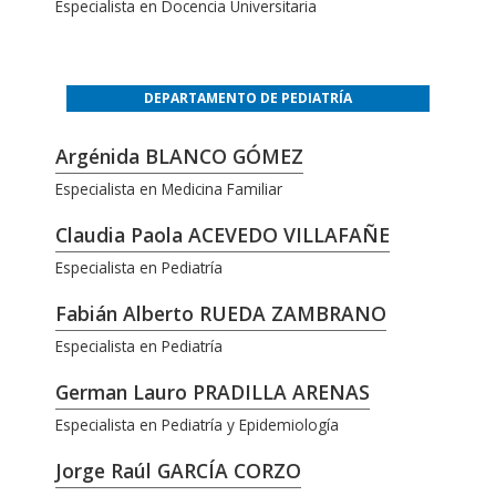
Especialista en Docencia Universitaria
DEPARTAMENTO DE PEDIATRÍA
Argénida BLANCO GÓMEZ
Especialista en Medicina Familiar
Claudia Paola ACEVEDO VILLAFAÑE
Especialista en Pediatría
Fabián Alberto RUEDA ZAMBRANO
Especialista en Pediatría
German Lauro PRADILLA ARENAS
Especialista en Pediatría y Epidemiología
Jorge Raúl GARCÍA CORZO