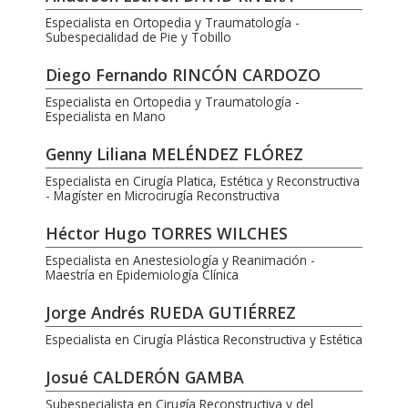
Especialista en Ortopedia y Traumatología -
Subespecialidad de Pie y Tobillo
Diego Fernando RINCÓN CARDOZO
Especialista en Ortopedia y Traumatología -
Especialista en Mano
Genny Liliana MELÉNDEZ FLÓREZ
Especialista en Cirugía Platica, Estética y Reconstructiva
- Magíster en Microcirugía Reconstructiva
Héctor Hugo TORRES WILCHES
Especialista en Anestesiología y Reanimación -
Maestría en Epidemiología Clínica
Jorge Andrés RUEDA GUTIÉRREZ
Especialista en Cirugía Plástica Reconstructiva y Estética
Josué CALDERÓN GAMBA
Subespecialista en Cirugía Reconstructiva y del