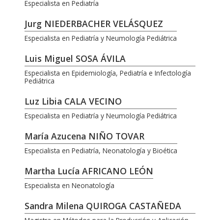
Especialista en Pediatría
Jurg NIEDERBACHER VELÁSQUEZ
Especialista en Pediatría y Neumología Pediátrica
Luis Miguel SOSA ÁVILA
Especialista en Epidemiología, Pediatría e Infectología
Pediátrica
Luz Libia CALA VECINO
Especialista en Pediatría y Neumología Pediátrica
María Azucena NIÑO TOVAR
Especialista en Pediatría, Neonatología y Bioética
Martha Lucía AFRICANO LEÓN
Especialista en Neonatología
Sandra Milena QUIROGA CASTAÑEDA